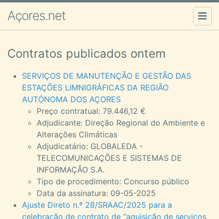
Açores.net
Contratos publicados ontem
SERVIÇOS DE MANUTENÇÃO E GESTÃO DAS
ESTAÇÕES LIMNIGRÁFICAS DA REGIÃO
AUTÓNOMA DOS AÇORES
Preço contratual: 79.446,12 €
Adjudicante: Direção Regional do Ambiente e
Alterações Climáticas
Adjudicatário: GLOBALEDA -
TELECOMUNICAÇÕES E SISTEMAS DE
INFORMAÇÃO S.A.
Tipo de procedimento: Concurso público
Data da assinatura: 09-05-2025
Ajuste Direto n.º 28/SRAAC/2025 para a
celebração de contrato de “aquisição de serviços