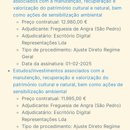
associados com a manutenção, recuperação e
valorização do património cultural e natural, bem
como ações de sensibilização ambiental
Preço contratual: 12.980,00 €
Adjudicante: Freguesia de Angra (São Pedro)
Adjudicatário: Escritório Digital
Representações Lda
Tipo de procedimento: Ajuste Direto Regime
Geral
Data da assinatura: 01-02-2025
Estudos/investimentos associados com a
manutenção, recuperação e valorização do
património cultural e natural, bem como ações de
sensibilização ambiental
Preço contratual: 11.995,00 €
Adjudicante: Freguesia de Angra (São Pedro)
Adjudicatário: Escritório Digital
Representações Lda
Tipo de procedimento: Ajuste Direto Regime