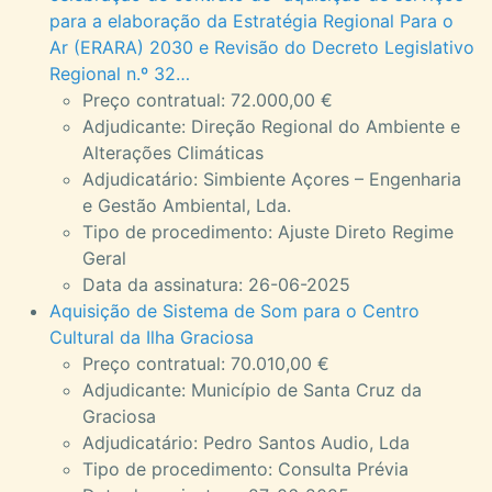
para a elaboração da Estratégia Regional Para o
Ar (ERARA) 2030 e Revisão do Decreto Legislativo
Regional n.º 32…
Preço contratual: 72.000,00 €
Adjudicante: Direção Regional do Ambiente e
Alterações Climáticas
Adjudicatário: Simbiente Açores – Engenharia
e Gestão Ambiental, Lda.
Tipo de procedimento: Ajuste Direto Regime
Geral
Data da assinatura: 26-06-2025
Aquisição de Sistema de Som para o Centro
Cultural da Ilha Graciosa
Preço contratual: 70.010,00 €
Adjudicante: Município de Santa Cruz da
Graciosa
Adjudicatário: Pedro Santos Audio, Lda
Tipo de procedimento: Consulta Prévia