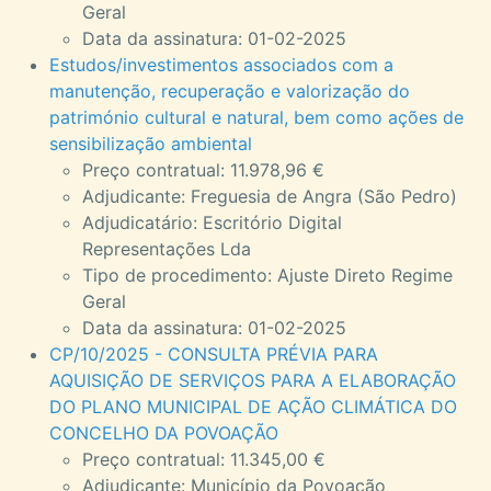
Geral
Data da assinatura: 01-02-2025
Estudos/investimentos associados com a
manutenção, recuperação e valorização do
património cultural e natural, bem como ações de
sensibilização ambiental
Preço contratual: 11.978,96 €
Adjudicante: Freguesia de Angra (São Pedro)
Adjudicatário: Escritório Digital
Representações Lda
Tipo de procedimento: Ajuste Direto Regime
Geral
Data da assinatura: 01-02-2025
CP/10/2025 - CONSULTA PRÉVIA PARA
AQUISIÇÃO DE SERVIÇOS PARA A ELABORAÇÃO
DO PLANO MUNICIPAL DE AÇÃO CLIMÁTICA DO
CONCELHO DA POVOAÇÃO
Preço contratual: 11.345,00 €
Adjudicante: Município da Povoação