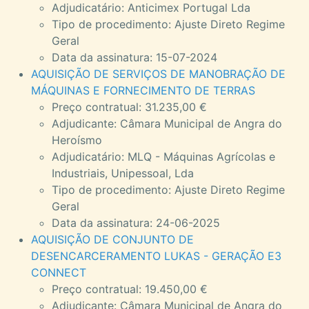
Adjudicatário: Anticimex Portugal Lda
Tipo de procedimento: Ajuste Direto Regime
Geral
Data da assinatura: 15-07-2024
AQUISIÇÃO DE SERVIÇOS DE MANOBRAÇÃO DE
MÁQUINAS E FORNECIMENTO DE TERRAS
Preço contratual: 31.235,00 €
Adjudicante: Câmara Municipal de Angra do
Heroísmo
Adjudicatário: MLQ - Máquinas Agrícolas e
Industriais, Unipessoal, Lda
Tipo de procedimento: Ajuste Direto Regime
Geral
Data da assinatura: 24-06-2025
AQUISIÇÃO DE CONJUNTO DE
DESENCARCERAMENTO LUKAS - GERAÇÃO E3
CONNECT
Preço contratual: 19.450,00 €
Adjudicante: Câmara Municipal de Angra do