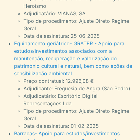
Heroísmo
Adjudicatário: VIANAS, SA
Tipo de procedimento: Ajuste Direto Regime
Geral
Data da assinatura: 25-06-2025
Equipamento geriátrico- GRATER - Apoio para
estudos/investimentos associados com a
manutenção, recuperação e valorização do
património cultural e natural, bem como ações de
sensibilização ambiental
Preço contratual: 12.996,08 €
Adjudicante: Freguesia de Angra (São Pedro)
Adjudicatário: Escritório Digital
Representações Lda
Tipo de procedimento: Ajuste Direto Regime
Geral
Data da assinatura: 01-02-2025
Barracas- Apoio para estudos/investimentos