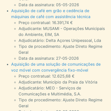
Data da assinatura: 05-05-2026
Aquisição de café em grão e cedência de
máquinas de café com assistência técnica
Preço contratual: 16.391,74 €
Adjudicante: MUSAMI - Operações Municipais
do Ambiente, EIM, SA
Adjudicatário: Delta Açores Unipessoal, Lda
Tipo de procedimento: Ajuste Direto Regime
Geral
Data da assinatura: 27-05-2026
Aquisição de uma solução de comunicações de
voz móvel com convergência fixo-móvel
Preço contratual: 12.625,68 €
Adjudicante: Município da Praia da Vitória
Adjudicatário: MEO - Serviços de
Comunicações e Multimédia, S.A.
Tipo de procedimento: Ajuste Direto Regime
Geral