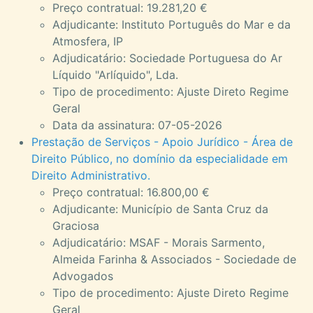
Preço contratual: 19.281,20 €
Adjudicante: Instituto Português do Mar e da
Atmosfera, IP
Adjudicatário: Sociedade Portuguesa do Ar
Líquido "Arlíquido", Lda.
Tipo de procedimento: Ajuste Direto Regime
Geral
Data da assinatura: 07-05-2026
Prestação de Serviços - Apoio Jurídico - Área de
Direito Público, no domínio da especialidade em
Direito Administrativo.
Preço contratual: 16.800,00 €
Adjudicante: Município de Santa Cruz da
Graciosa
Adjudicatário: MSAF - Morais Sarmento,
Almeida Farinha & Associados - Sociedade de
Advogados
Tipo de procedimento: Ajuste Direto Regime
Geral