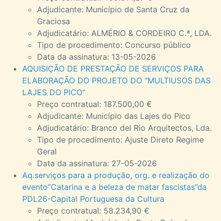
Adjudicante: Município de Santa Cruz da
Graciosa
Adjudicatário: ALMÉRIO & CORDEIRO C.ª, LDA.
Tipo de procedimento: Concurso público
Data da assinatura: 13-05-2026
AQUISIÇÃO DE PRESTAÇÃO DE SERVIÇOS PARA
ELABORAÇÃO DO PROJETO DO “MULTIUSOS DAS
LAJES DO PICO”
Preço contratual: 187.500,00 €
Adjudicante: Município das Lajes do Pico
Adjudicatário: Branco del Rio Arquitectos, Lda.
Tipo de procedimento: Ajuste Direto Regime
Geral
Data da assinatura: 27-05-2026
Aq.serviços para a produção, org. e realização do
evento”Catarina e a beleza de matar fascistas”da
PDL26-Capital Portuguesa da Cultura
Preço contratual: 58.234,90 €