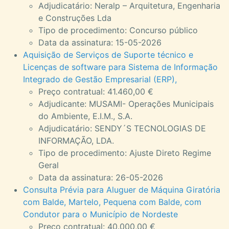
Adjudicatário: Neralp – Arquitetura, Engenharia
e Construções Lda
Tipo de procedimento: Concurso público
Data da assinatura: 15-05-2026
Aquisição de Serviços de Suporte técnico e
Licenças de software para Sistema de Informação
Integrado de Gestão Empresarial (ERP),
Preço contratual: 41.460,00 €
Adjudicante: MUSAMI- Operações Municipais
do Ambiente, E.I.M., S.A.
Adjudicatário: SENDY´S TECNOLOGIAS DE
INFORMAÇÃO, LDA.
Tipo de procedimento: Ajuste Direto Regime
Geral
Data da assinatura: 26-05-2026
Consulta Prévia para Aluguer de Máquina Giratória
com Balde, Martelo, Pequena com Balde, com
Condutor para o Município de Nordeste
Preço contratual: 40.000,00 €