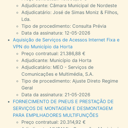
Adjudicante: Câmara Municipal de Nordeste
Adjudicatário: José de Simas Moniz & Filhos,
Lda.
Tipo de procedimento: Consulta Prévia
Data da assinatura: 12-05-2026
Aquisição de Serviços de Acessos Internet Fixa e
VPN do Município da Horta
Preço contratual: 21.386,88 €
Adjudicante: Município da Horta
Adjudicatário: MEO - Serviços de
Comunicações e Multimédia, S.A.
Tipo de procedimento: Ajuste Direto Regime
Geral
Data da assinatura: 21-05-2026
FORNECIMENTO DE PNEUS E PRESTAÇÃO DE
SERVIÇOS DE MONTAGEM E DESMONTAGEM
PARA EMPILHADORES MULTIFUNÇÕES
Preço contratual: 20.314,92 €