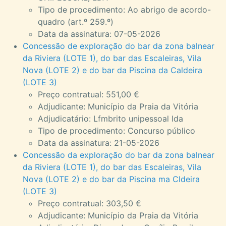
Tipo de procedimento: Ao abrigo de acordo-
quadro (art.º 259.º)
Data da assinatura: 07-05-2026
Concessão de exploração do bar da zona balnear
da Riviera (LOTE 1), do bar das Escaleiras, Vila
Nova (LOTE 2) e do bar da Piscina da Caldeira
(LOTE 3)
Preço contratual: 551,00 €
Adjudicante: Município da Praia da Vitória
Adjudicatário: Lfmbrito unipessoal lda
Tipo de procedimento: Concurso público
Data da assinatura: 21-05-2026
Concessão da exploração do bar da zona balnear
da Riviera (LOTE 1), do bar das Escaleiras, Vila
Nova (LOTE 2) e do bar da Piscina ma Cldeira
(LOTE 3)
Preço contratual: 303,50 €
Adjudicante: Município da Praia da Vitória