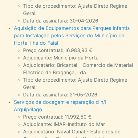
Tipo de procedimento: Ajuste Direto Regime
Geral
Data da assinatura: 30-04-2026
Aquisição de Equipamentos para Parques Infantis
para Instalação pelos Serviços do Município da
Horta, Ilha do Faial
Preço contratual: 16.983,93 €
Adjudicante: Município da Horta
Adjudicatário: Bricantel - Comercio de Material
Electrico de Bragança, Lda
Tipo de procedimento: Ajuste Direto Regime
Geral
Data da assinatura: 21-05-2026
Serviços de docagem e reparação d n/I
Arquipélago
Preço contratual: 11.992,50 €
Adjudicante: IMAR-Instituto do Mar
Adjudicatário: Naval Canal - Estaleiros de