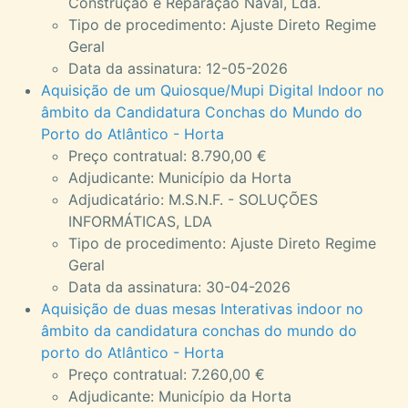
Construção e Reparação Naval, Lda.
Tipo de procedimento: Ajuste Direto Regime
Geral
Data da assinatura: 12-05-2026
Aquisição de um Quiosque/Mupi Digital Indoor no
âmbito da Candidatura Conchas do Mundo do
Porto do Atlântico - Horta
Preço contratual: 8.790,00 €
Adjudicante: Município da Horta
Adjudicatário: M.S.N.F. - SOLUÇÕES
INFORMÁTICAS, LDA
Tipo de procedimento: Ajuste Direto Regime
Geral
Data da assinatura: 30-04-2026
Aquisição de duas mesas Interativas indoor no
âmbito da candidatura conchas do mundo do
porto do Atlântico - Horta
Preço contratual: 7.260,00 €
Adjudicante: Município da Horta