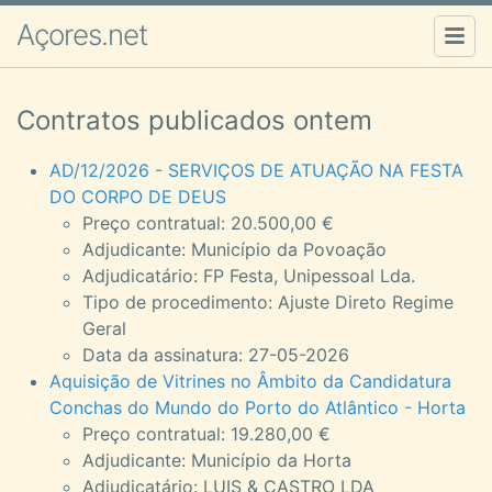
Açores.net
Contratos publicados ontem
AD/12/2026 - SERVIÇOS DE ATUAÇÃO NA FESTA
DO CORPO DE DEUS
Preço contratual: 20.500,00 €
Adjudicante: Município da Povoação
Adjudicatário: FP Festa, Unipessoal Lda.
Tipo de procedimento: Ajuste Direto Regime
Geral
Data da assinatura: 27-05-2026
Aquisição de Vitrines no Âmbito da Candidatura
Conchas do Mundo do Porto do Atlântico - Horta
Preço contratual: 19.280,00 €
Adjudicante: Município da Horta
Adjudicatário: LUIS & CASTRO LDA